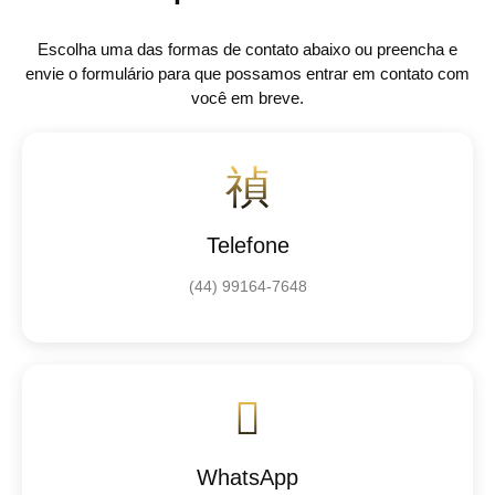
Escolha uma das formas de contato abaixo ou preencha e
envie o formulário para que possamos entrar em contato com
você em breve.
Telefone
(44) 99164-7648
WhatsApp