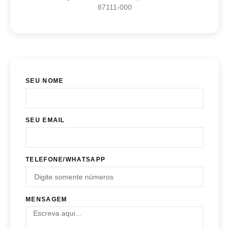
87111-000
SEU NOME
SEU EMAIL
TELEFONE/WHATSAPP
MENSAGEM