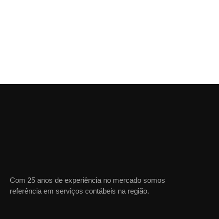
Com 25 anos de experiência no mercado somos
referência em serviços contábeis na região.