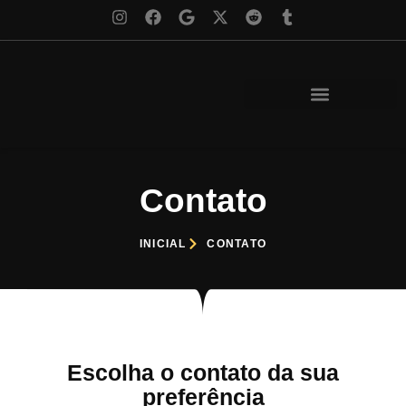
Contato
INICIAL
CONTATO
Escolha o contato da sua
preferência