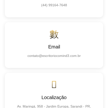
(44) 99164-7648
Email
contato@escritoriocomind3.com.br
Localização
Av. Maringá, 958 - Jardim Europa, Sarandi - PR,