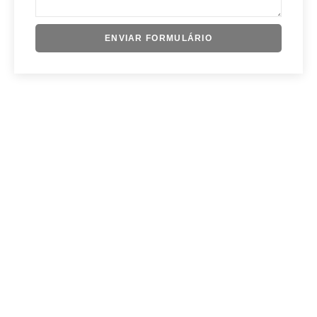
ENVIAR FORMULÁRIO