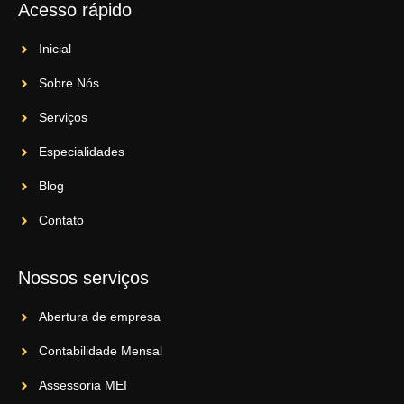
Acesso rápido
Inicial
Sobre Nós
Serviços
Especialidades
Blog
Contato
Nossos serviços
Abertura de empresa
Contabilidade Mensal
Assessoria MEI