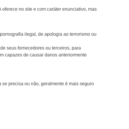
oferece no site e com caráter enunciativo, mas
pornografia ilegal, de apologia ao terrorismo ou
de seus fornecedores ou terceiros, para
ejam capazes de causar danos anteriormente
 se precisa ou não, geralmente é mais seguro