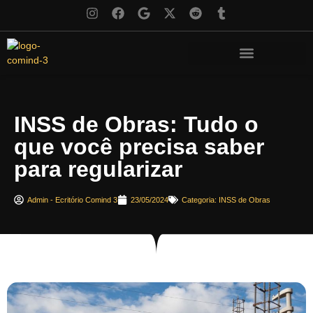
INSS de Obras: Tudo o
que você precisa saber
para regularizar
Admin - Ecritório Comind 3
23/05/2024
Categoria:
INSS de Obras