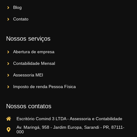
Blog
Contato
Nossos serviços
Abertura de empresa
Contabilidade Mensal
Assessoria MEI
Imposto de renda Pessoa Física
Nossos contatos
Escritório Comind 3 LTDA - Assessoria e Contabilidade
Av. Maringá, 958 - Jardim Europa, Sarandi - PR, 87111-
000