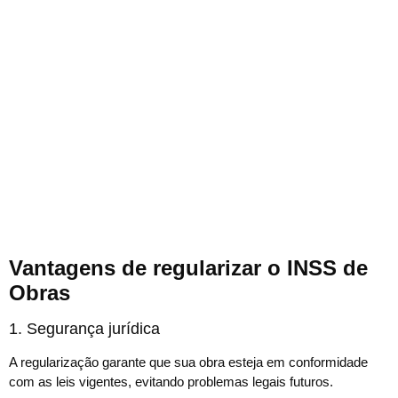
Vantagens de regularizar o INSS de
Obras
1. Segurança jurídica
A regularização garante que sua obra esteja em conformidade
com as leis vigentes, evitando problemas legais futuros.