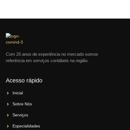
Com 25 anos de experiência no mercado somos
referência em serviços contábeis na região.
Acesso rápido
Inicial
Sobre Nós
Serviços
Especialidades