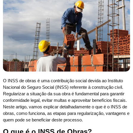
O INSS de obras é uma contribuição social devida ao Instituto
Nacional do Seguro Social (INSS) referente à construção civil.
Regularizar a situação da sua obra é fundamental para garantir
conformidade legal, evitar multas e aproveitar benefícios fiscais.
Neste artigo, vamos explicar detalhadamente o que é o INSS de
obras, como funciona, as etapas para regularização, vantagens e
quem pode se beneficiar deste processo.
O que é o INSS de Obras?