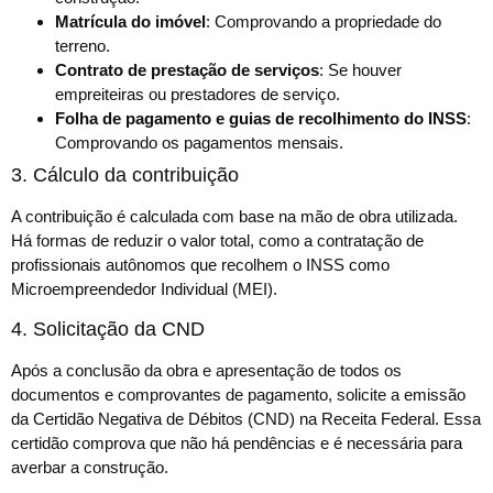
Matrícula do imóvel
: Comprovando a propriedade do
terreno.
Contrato de prestação de serviços
: Se houver
empreiteiras ou prestadores de serviço.
Folha de pagamento e guias de recolhimento do INSS
:
Comprovando os pagamentos mensais.
3. Cálculo da contribuição
A contribuição é calculada com base na mão de obra utilizada.
Há formas de reduzir o valor total, como a contratação de
profissionais autônomos que recolhem o INSS como
Microempreendedor Individual (MEI).
4. Solicitação da CND
Após a conclusão da obra e apresentação de todos os
documentos e comprovantes de pagamento, solicite a emissão
da Certidão Negativa de Débitos (CND) na Receita Federal. Essa
certidão comprova que não há pendências e é necessária para
averbar a construção.