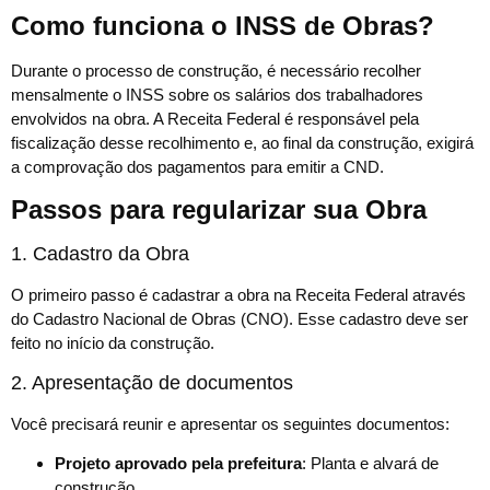
Como funciona o INSS de Obras?
Durante o processo de construção, é necessário recolher
mensalmente o INSS sobre os salários dos trabalhadores
envolvidos na obra. A Receita Federal é responsável pela
fiscalização desse recolhimento e, ao final da construção, exigirá
a comprovação dos pagamentos para emitir a CND.
Passos para regularizar sua Obra
1. Cadastro da Obra
O primeiro passo é cadastrar a obra na Receita Federal através
do Cadastro Nacional de Obras (CNO). Esse cadastro deve ser
feito no início da construção.
2. Apresentação de documentos
Você precisará reunir e apresentar os seguintes documentos:
Projeto aprovado pela prefeitura
: Planta e alvará de
construção.