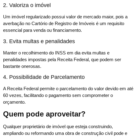
2. Valoriza o imóvel
Um imóvel regularizado possui valor de mercado maior, pois a
averbação no Cartório de Registro de Imóveis é um requisito
essencial para venda ou financiamento.
3. Evita multas e penalidades
Manter o recolhimento do INSS em dia evita multas e
penalidades impostas pela Receita Federal, que podem ser
bastante onerosas.
4. Possibilidade de Parcelamento
A Receita Federal permite o parcelamento do valor devido em até
60 vezes, facilitando o pagamento sem comprometer o
orçamento.
Quem pode aproveitar?
Qualquer proprietário de imóvel que esteja construindo,
ampliando ou reformando uma obra de construção civil pode e