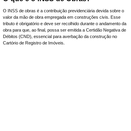
O INSS de obras é a contribuição previdenciária devida sobre o
valor da mão de obra empregada em construções civis. Esse
tributo é obrigatório e deve ser recolhido durante o andamento da
obra para que, ao final, possa ser emitida a Certidão Negativa de
Débitos (CND), essencial para averbação da construção no
Cartório de Registro de Imóveis.