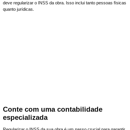
deve regularizar o INSS da obra. Isso inclui tanto pessoas físicas
quanto jurídicas.
Conte com uma contabilidade
especializada
Regularizar o INSS da sua obra é um passo crucial para garantir