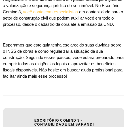
a valorização e segurança jurídica do seu imóvel. No Escritório
Comind 3,
você conta com especialistas
em contabilidade para o
setor de construção civil que podem auxiliar você em todo o
processo, desde o cadastro da obra até a emissão da CND.
Esperamos que este guia tenha esclarecido suas dúvidas sobre
o INSS de obras e como regularizar a situação da sua
construção. Seguindo esses passos, você estará preparado para
cumprir todas as exigências legais e aproveitar os benefícios
fiscais disponíveis. Não hesite em buscar ajuda profissional para
facilitar ainda mais esse processo!
ESCRITÓRIO COMIND 3 -
CONTABILIDADE EM SARANDI