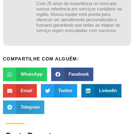
Com 25 anos de experiência no mercado
somos referência em serviços contábeis na
região. Nossa equipe está pronta para
oferecer um atendimento personalizado e
humano garantindo que todas as etapas do
serviço sejam executadas com sucesso.
COMPARTILHE COM ALGUÉM:
WhatsApp
Facebook
Email
Twitter
LinkedIn
Telegram